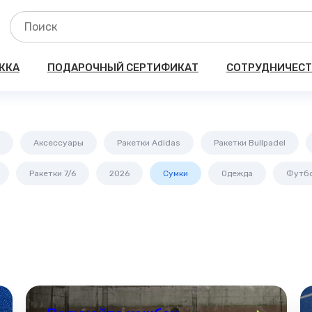
ЖКА
ПОДАРОЧНЫЙ СЕРТИФИКАТ
СОТРУДНИЧЕС
Аксессуары
Ракетки Adidas
Ракетки Bullpadel
Ракетки 7/6
2026
Сумки
Одежда
Футб