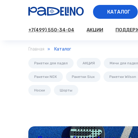
КАТАЛОГ
+7(499) 550-34-04
АКЦИИ
ПОДДЕР
Главная
»
Каталог
Ракетки для падел
АКЦИЯ
Мячи для падел
Ракетки NOX
Ракетки Siux
Ракетки Wilson
Носки
Шорты