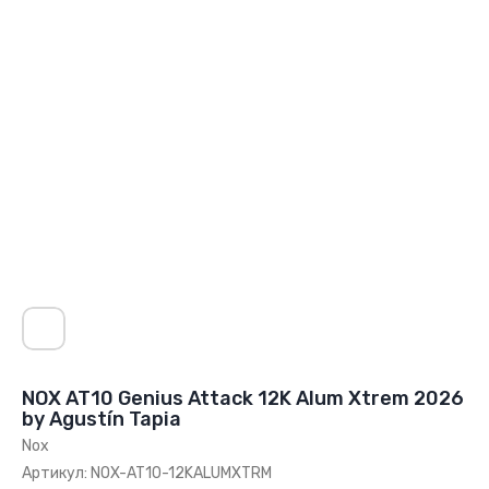
NOX AT10 Genius Attack 12K Alum Xtrem 2026
by Agustín Tapia
Nox
Артикул:
NOX-AT10-12KALUMXTRM