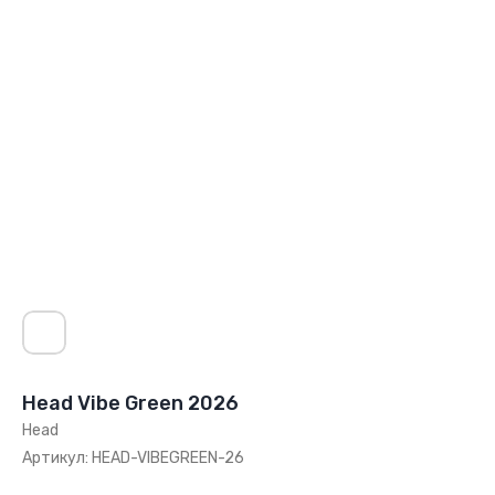
Head Vibe Green 2026
Head
Артикул:
HEAD-VIBEGREEN-26