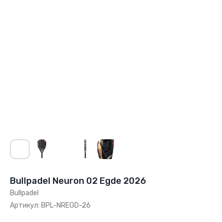
Bullpadel Neuron 02 Egde 2026
Bullpadel
Артикул:
BPL-NREGD-26