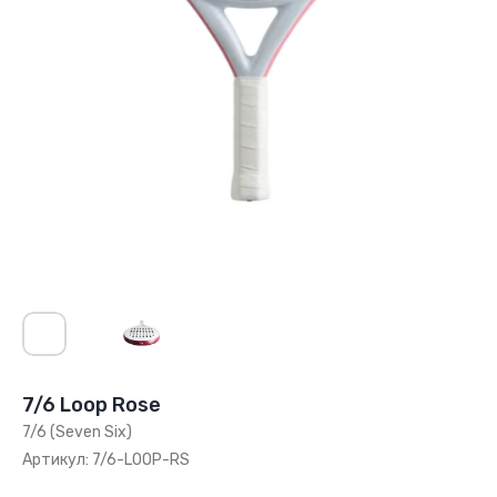
7/6 Loop Rose
7/6 (Seven Six)
Артикул:
7/6-LOOP-RS